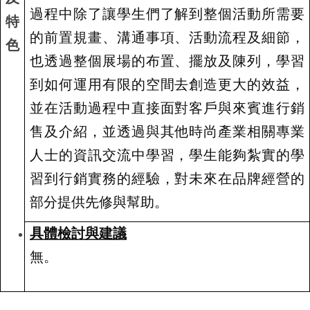
過程中除了讓學生們了解到整個活動所需要
特
的前置規畫、溝通事項、活動流程及細節，
色
也透過整個展場的布置、擺放及陳列，學習
到如何運用有限的空間去創造更大的效益，
並在活動過程中直接面對客戶與來賓進行銷
售及介紹，並透過與其他時尚產業相關專業
人士的資訊交流中學習，學生能夠紮實的學
習到行銷實務的經驗，對未來在品牌經營的
部分提供先修與幫助。
具體檢討與建議
無。