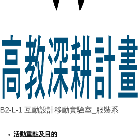
B2-L-1 互動設計移動實驗室_服裝系
活動重點及目的